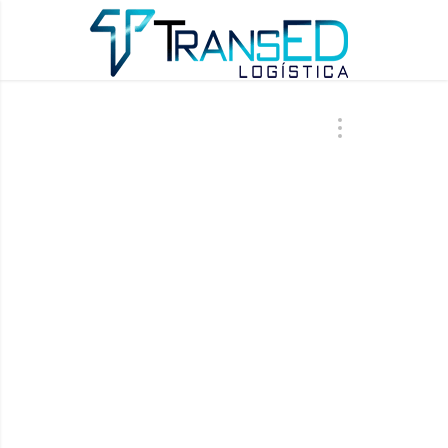
ÚLTIMAS AT
BLO