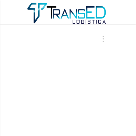
ÚLTIMAS AT
DIA