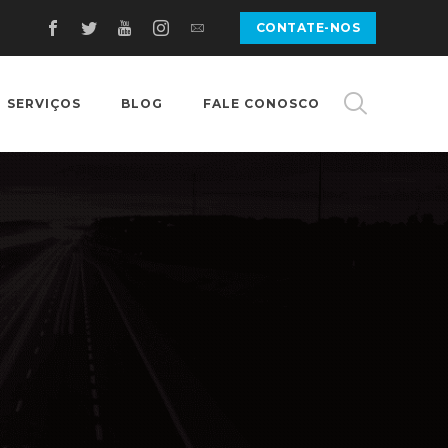
CONTATE-NOS
SERVIÇOS
BLOG
FALE CONOSCO