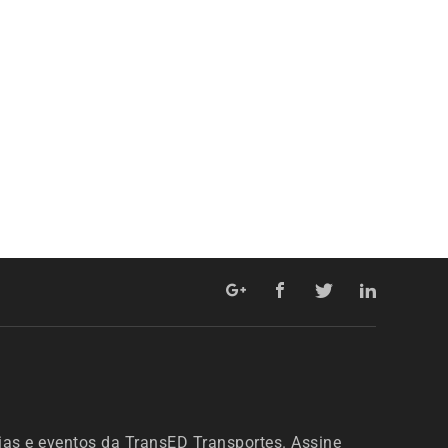
ias e eventos da TransED Transportes. Assine