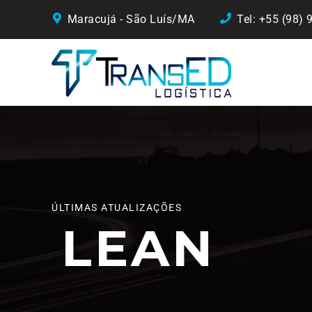
Maracujá - São Luís/MA
Tel: +55 (98)
ÚLTIMAS ATUALIZAÇÕES
LEAN