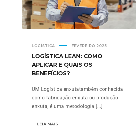
LOGÍSTICA
FEVEREIRO 2025
LOGÍSTICA LEAN: COMO
APLICAR E QUAIS OS
BENEFÍCIOS?
UM Logística enxutatambém conhecida
como fabricação enxuta ou produção
enxuta, é uma metodologia [...]
LEIA MAIS