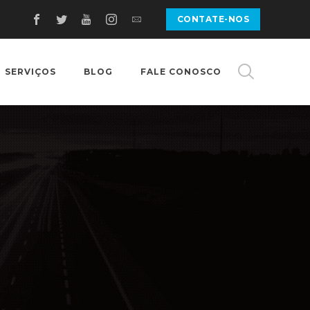
CONTATE-NOS
SERVIÇOS
BLOG
FALE CONOSCO