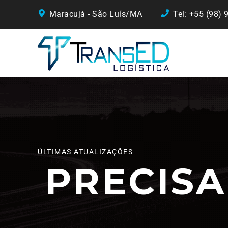
Maracujá - São Luís/MA
Tel: +55 (98)
ÚLTIMAS ATUALIZAÇÕES
PRECIS