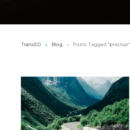
TransED
Blog
Posts Tagged "precisar