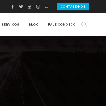
CONTATE-NOS
SERVIÇOS
BLOG
FALE CONOSCO