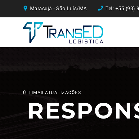
Maracujá - São Luís/MA
Tel: +55 (98)
ÚLTIMAS ATUALIZAÇÕES
RESPON