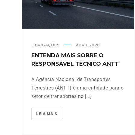
OBRIGAÇÕES
ABRIL 2026
ENTENDA MAIS SOBRE O
RESPONSÁVEL TÉCNICO ANTT
A Agência Nacional de Transportes
Terrestres (ANTT) é uma entidade para o
setor de transportes no [...]
LEIA MAIS