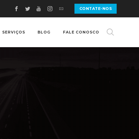
CONTATE-NOS
SERVIÇOS
BLOG
FALE CONOSCO