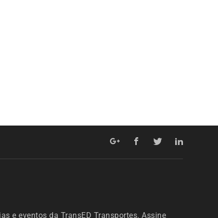
ias e eventos da TransED Transportes. Assine