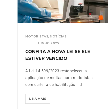
MOTORISTAS
,
NOTÍCIAS
JUNHO 2025
CONFIRA A NOVA LEI SE ELE
ESTIVER VENCIDO
A Lei 14.599/2023 restabeleceu a
aplicação de multas para motoristas
com carteira de habilitação [...]
LEIA MAIS