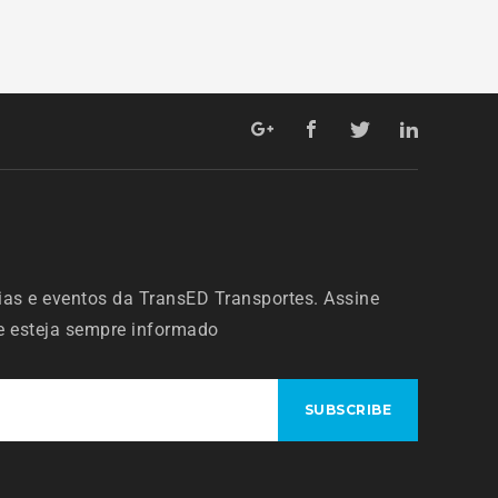
ias e eventos da TransED Transportes. Assine
 e esteja sempre informado