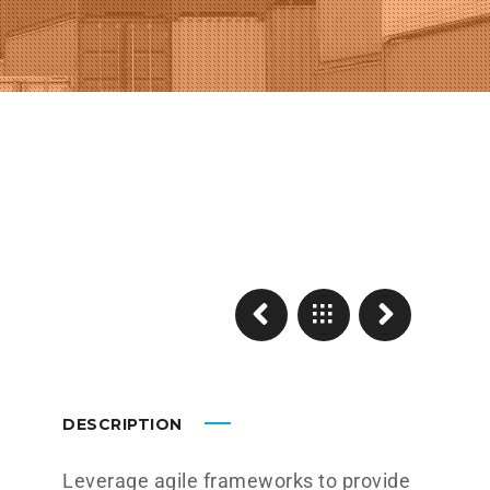
DESCRIPTION
Leverage agile frameworks to provide