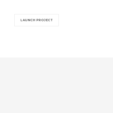
LAUNCH PROJECT