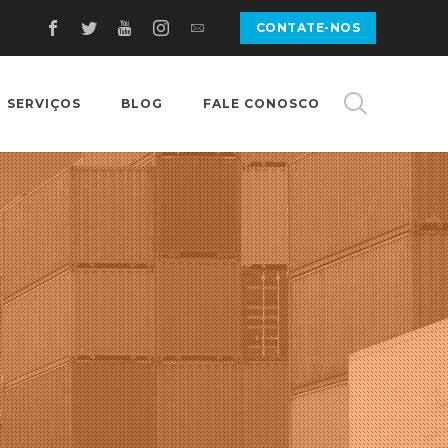
CONTATE-NOS
SERVIÇOS
BLOG
FALE CONOSCO