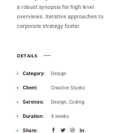
a robust synopsis for high level
overviews. Iterative approaches to
corporate strategy foster
DETAILS
Category:
Design
Client:
Creative Studio
Services:
Design, Coding
Duration:
4 weeks
Share: