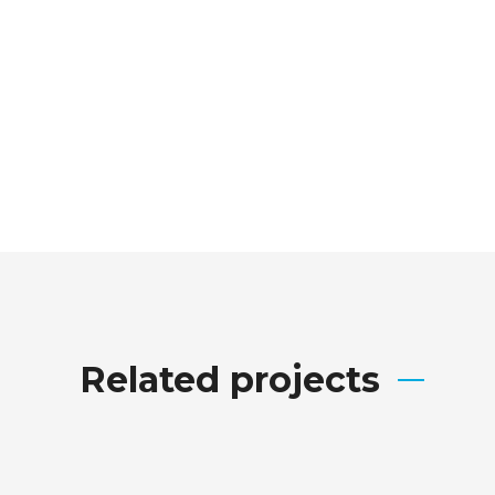
Related projects