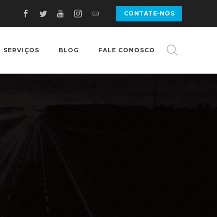
CONTATE-NOS
SERVIÇOS
BLOG
FALE CONOSCO