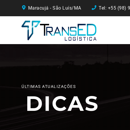
Maracujá - São Luís/MA
Tel: +55 (98)
ÚLTIMAS ATUALIZAÇÕES
DICAS