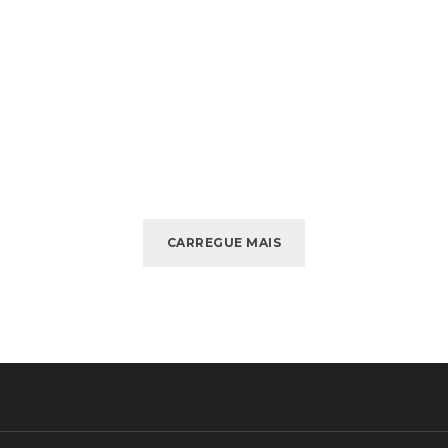
CARREGUE MAIS