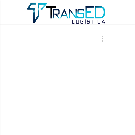
ÚLTIMAS AT
BLO