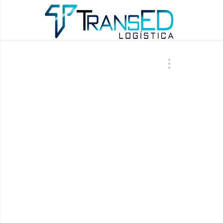
ÚLTIMAS AT
BLO