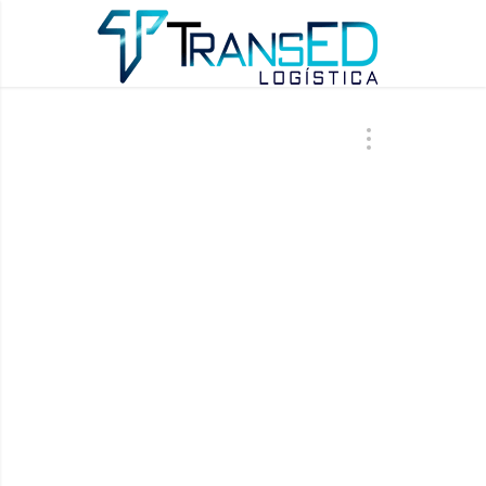
ÚLTIMAS AT
BLO