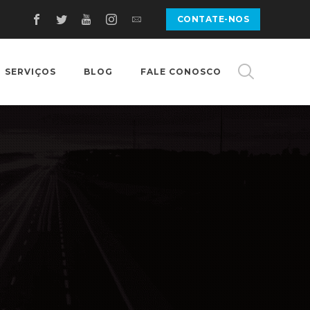
CONTATE-NOS
SERVIÇOS
BLOG
FALE CONOSCO