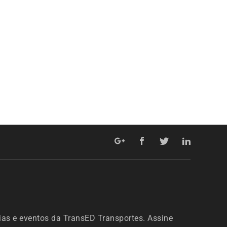
ias e eventos da TransED Transportes. Assine