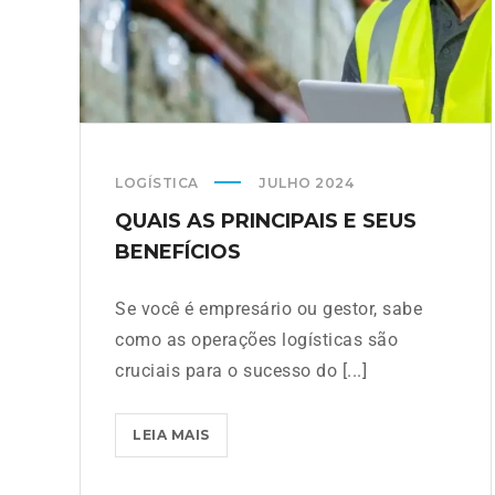
LOGÍSTICA
JULHO 2024
QUAIS AS PRINCIPAIS E SEUS
BENEFÍCIOS
Se você é empresário ou gestor, sabe
como as operações logísticas são
cruciais para o sucesso do [...]
LEIA MAIS