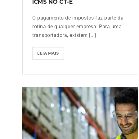
ICMS NO CT-E
O pagamento de impostos faz parte da
rotina de qualquer empresa. Para uma
transportadora, existem [...]
LEIA MAIS