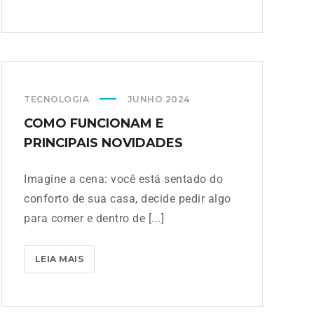
TECNOLOGIA
JUNHO 2024
COMO FUNCIONAM E
PRINCIPAIS NOVIDADES
Imagine a cena: você está sentado do
conforto de sua casa, decide pedir algo
para comer e dentro de [...]
LEIA MAIS