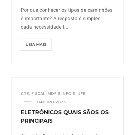
Por que conhecer os tipos de caminhões
é importante? A resposta é simples:
cada necessidade [...]
LEIA MAIS
CTE
,
FISCAL
,
MDF-E
,
NFC-E
,
NFE
JANEIRO 2025
ELETRÔNICOS QUAIS SÃOS OS
PRINCIPAIS