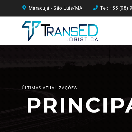
Maracujá - São Luís/MA
Tel: +55 (98)
ÚLTIMAS ATUALIZAÇÕES
PRINCIP