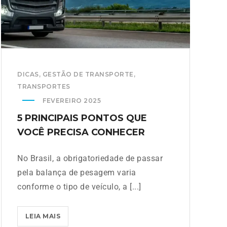
DICAS
,
GESTÃO DE TRANSPORTE
,
TRANSPORTES
FEVEREIRO 2025
5 PRINCIPAIS PONTOS QUE
VOCÊ PRECISA CONHECER
No Brasil, a obrigatoriedade de passar
pela balança de pesagem varia
conforme o tipo de veículo, a [...]
LEIA MAIS