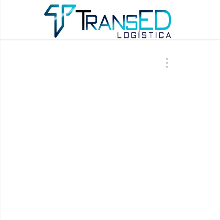
ÚLTIMAS AT
BLO