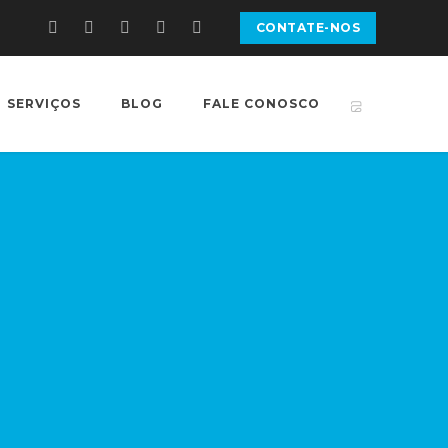
CONTATE-NOS
SERVIÇOS
BLOG
FALE CONOSCO