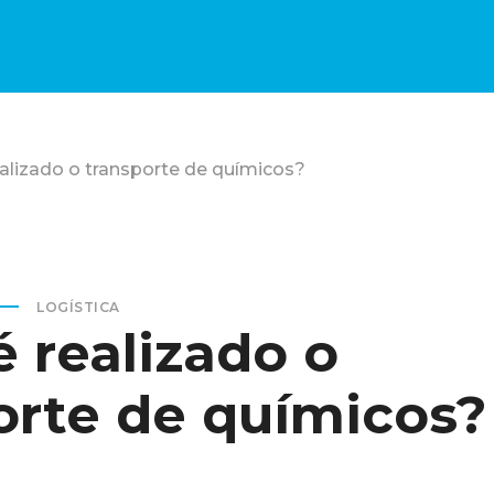
alizado o transporte de químicos?
LOGÍSTICA
 realizado o
orte de químicos?