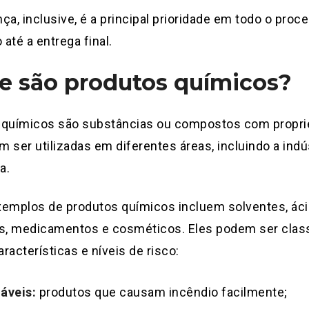
ça, inclusive, é a principal prioridade em todo o proc
até a entrega final.
e são produtos químicos?
 químicos são substâncias ou compostos com propri
 ser utilizadas em diferentes áreas, incluindo a indús
a.
emplos de produtos químicos incluem solventes, áci
as, medicamentos e cosméticos. Eles podem ser clas
racterísticas e níveis de risco:
áveis:
produtos que causam incêndio facilmente;