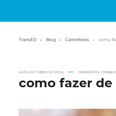
TransED
Blog
Caminhões
como faz
14 DE OUTUBRO DE 2024
CAMINHÕES
,
COMBUS
como fazer de 