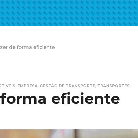
er de forma eficiente
TÍVEIS
,
EMPRESA
,
GESTÃO DE TRANSPORTE
,
TRANSPORTES
forma eficiente