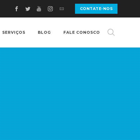
CONTATE-NOS
SERVIÇOS
BLOG
FALE CONOSCO